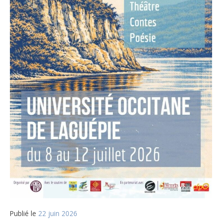
Publié le
22 juin 2026