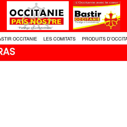
ASTIR OCCITANIE
LES COMITATS
PRODUITS D’OCCIT
RAS