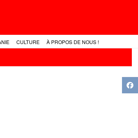
ANIE
CULTURE
À PROPOS DE NOUS !