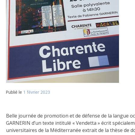
Publié le
1 février 2023
Belle journée de promotion et de défense de la langue occ
GARNERIN d’un texte intitulé « Vendetta » écrit spéciale
universitaires de la Méditerranée extrait de la thèse d