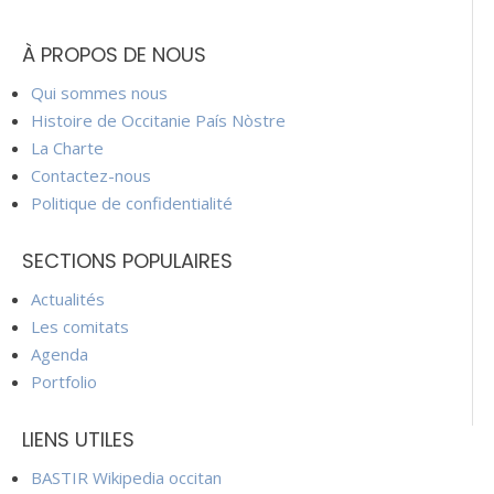
À PROPOS DE NOUS
Qui sommes nous
Histoire de Occitanie País Nòstre
La Charte
Contactez-nous
Politique de confidentialité
SECTIONS POPULAIRES
Actualités
Les comitats
Agenda
Portfolio
LIENS UTILES
BASTIR Wikipedia occitan