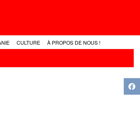
ANIE
CULTURE
À PROPOS DE NOUS !