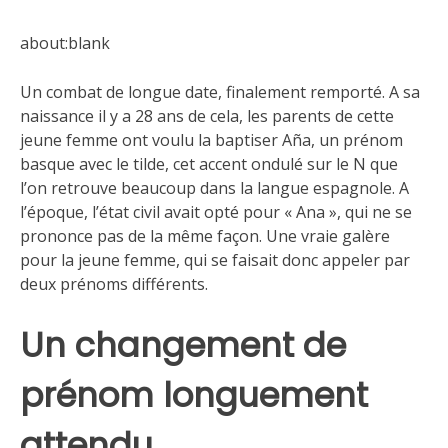
about:blank
Un combat de longue date, finalement remporté. A sa
naissance il y a 28 ans de cela, les parents de cette
jeune femme ont voulu la baptiser Aña, un prénom
basque avec le tilde, cet accent ondulé sur le N que
l’on retrouve beaucoup dans la langue espagnole. A
l’époque, l’état civil avait opté pour « Ana », qui ne se
prononce pas de la même façon. Une vraie galère
pour la jeune femme, qui se faisait donc appeler par
deux prénoms différents.
Un changement de
prénom longuement
attendu