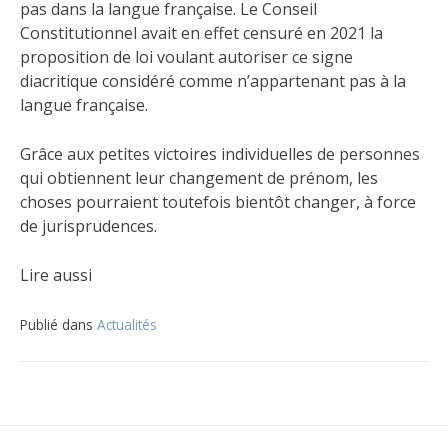
pas dans la langue française. Le Conseil
Constitutionnel avait en effet censuré en 2021 la
proposition de loi voulant autoriser ce signe
diacritique considéré comme n’appartenant pas à la
langue française.
Grâce aux petites victoires individuelles de personnes
qui obtiennent leur changement de prénom, les
choses pourraient toutefois bientôt changer, à force
de jurisprudences.
Lire aussi
Publié dans
Actualités
Navigation
de