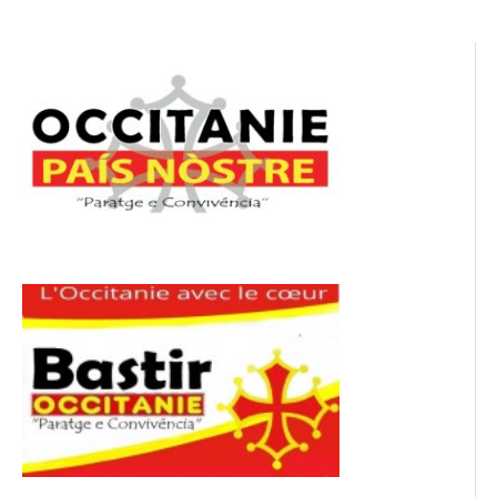
l’article