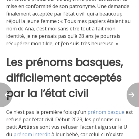
mise en conformité de son patronyme. Une demande
finalement acceptée par l’état civil, qui a beaucoup
réjoui la jeune femme : « Tous mes papiers étaient au
nom de Ana, c’est moi sans être tout à fait mon
identité, je ne pensais pas qu’à 28 ans je pourrais
récupérer mon tilde, et j’en suis très heureuse. »
Les prénoms basques,
difficilement acceptés
par la l’état civil
Ce n’est pas la première fois qu’un
prénom basque
est
refusé par l’état civil. Début 2023, les prénoms du
petit
Artús
se sont vus refuser l’accent aigu sur le U
du
prénom interdit
à leur bébé, car celui-ci n’existe