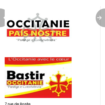
7 rue de Rozès