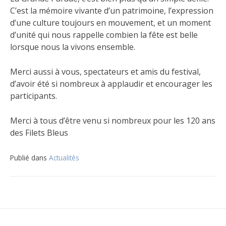
C’est la mémoire vivante d’un patrimoine, l’expression
d’une culture toujours en mouvement, et un moment
d’unité qui nous rappelle combien la fête est belle
lorsque nous la vivons ensemble.
Merci aussi à vous, spectateurs et amis du festival,
d’avoir été si nombreux à applaudir et encourager les
participants.
Merci à tous d’être venu si nombreux pour les 120 ans
des Filets Bleus
Publié dans
Actualités
Navigation
de
l’article