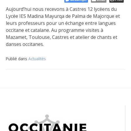
Aujourd’hui nous recevons à Castres 12 lycéens du
Lycée IES Madina Mayurqa de Palma de Majorque et
leurs professeurs pour un échange entre langues
occitane et catalane. Au programme visites à
Mazamet, Toulouse, Castres et atelier de chants et
danses occitanes.
Publié dans
Actualités
Navigation
de
l’article