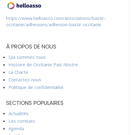
https://www.helloasso.com/associations/bastir-
occitanie/adhesions/adhesion-bastir-occitanie
À PROPOS DE NOUS
Qui sommes nous
Histoire de Occitanie País Nòstre
La Charte
Contactez-nous
Politique de confidentialité
SECTIONS POPULAIRES
Actualités
Les comitats
Agenda