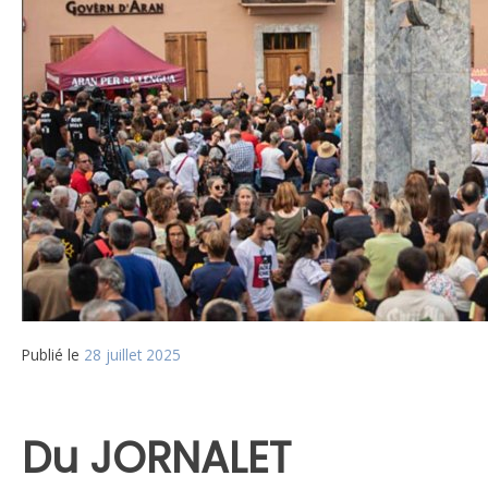
Publié le
28 juillet 2025
Du JORNALET