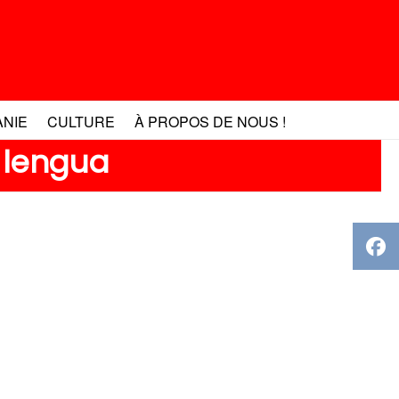
ANIE
CULTURE
À PROPOS DE NOUS !
 lengua