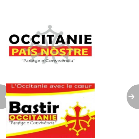
l’article