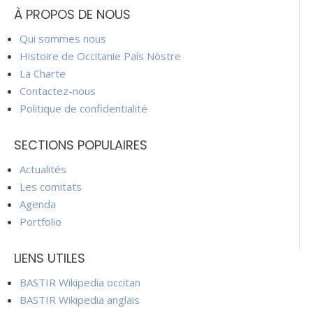
À PROPOS DE NOUS
Qui sommes nous
Histoire de Occitanie País Nòstre
La Charte
Contactez-nous
Politique de confidentialité
SECTIONS POPULAIRES
Actualités
Les comitats
Agenda
Portfolio
LIENS UTILES
BASTIR Wikipedia occitan
BASTIR Wikipedia anglais