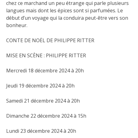
chez ce marchand un peu étrange qui parle plusieurs
langues mais dont les épices sont si parfumées. Le
début d’un voyage qui la conduira peut-être vers son
bonheur.
CONTE DE NOËL DE PHILIPPE RITTER
MISE EN SCÈNE : PHILIPPE RITTER
Mercredi 18 décembre 2024 à 20h
Jeudi 19 décembre 2024 à 20h
Samedi 21 décembre 2024 à 20h
Dimanche 22 décembre 2024 à 15h
Lundi 23 décembre 2024 à 20h