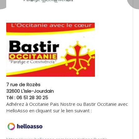
7 rue de Rozès
32600 L'Isle-Jourdain
Tèl : 06 51 28 30 25
Adhérez à Occitanie Pais Nostre ou Bastir Occitanie avec
HelloAsso en cliquant sur le lien suivant :