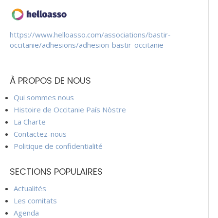
https://www.helloasso.com/associations/bastir-
occitanie/adhesions/adhesion-bastir-occitanie
À PROPOS DE NOUS
Qui sommes nous
Histoire de Occitanie País Nòstre
La Charte
Contactez-nous
Politique de confidentialité
SECTIONS POPULAIRES
Actualités
Les comitats
Agenda