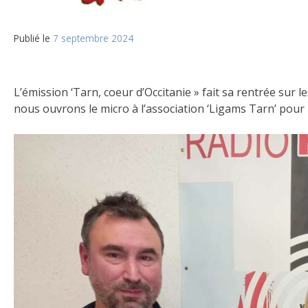
Publié le
7 septembre 2024
L’émission ‘Tarn, coeur d’Occitanie » fait sa rentrée sur
nous ouvrons le micro à l’association ‘Ligams Tarn’ pour p