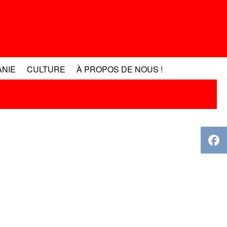
ANIE
CULTURE
À PROPOS DE NOUS !