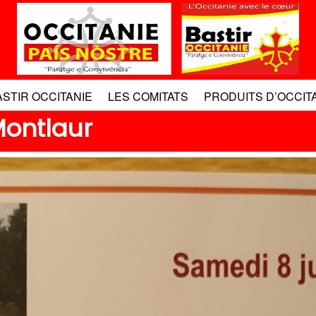
ASTIR OCCITANIE
LES COMITATS
PRODUITS D’OCCIT
Montlaur