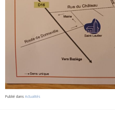
Publié dans
Actualités
Navigation