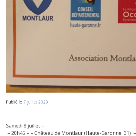
Publié le
7 juillet 2023
Samedi 8 juillet –
– 20h45 – – Château de Montlaur (Haute-Garonne, 31) – C