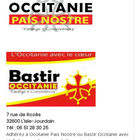
7 rue de Rozès
32600 L'Isle-Jourdain
Tèl : 06 51 28 30 25
Adhérez à Occitanie Pais Nostre ou Bastir Occitanie avec