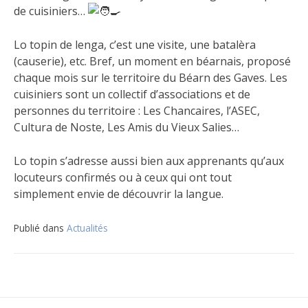
de cuisiniers…
Lo topin de lenga, c’est une visite, une batalèra
(causerie), etc. Bref, un moment en béarnais,
proposé
chaque mois sur le territoire du Béarn des Gaves. Les
cuisiniers sont un collectif d’associations et de
personnes du territoire : Les Chancaires, l’ASEC,
Cultura de Noste, Les Amis du Vieux Salies…
Lo topin s’adresse aussi bien aux apprenants qu’aux
locuteurs confirmés ou à ceux qui ont tout
simplement envie de découvrir la langue.
Publié dans
Actualités
Navigation
de