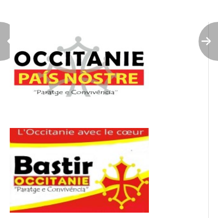
l’article