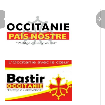
l’article