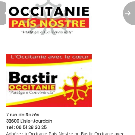
7 rue de Rozès
32600 L'Isle-Jourdain
Tèl : 06 51 28 30 25
Adhérez à Occitanie Pais Nostre ou Bastir Occitanie avec