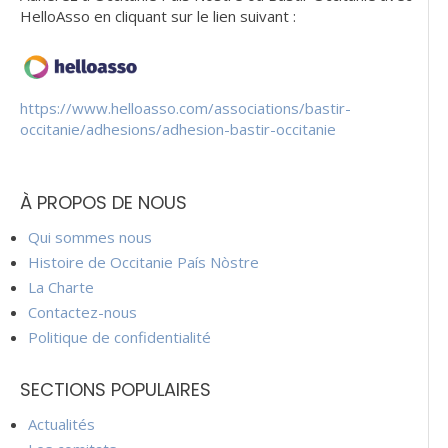
HelloAsso en cliquant sur le lien suivant :
https://www.helloasso.com/associations/bastir-
occitanie/adhesions/adhesion-bastir-occitanie
À PROPOS DE NOUS
Qui sommes nous
Histoire de Occitanie País Nòstre
La Charte
Contactez-nous
Politique de confidentialité
SECTIONS POPULAIRES
Actualités