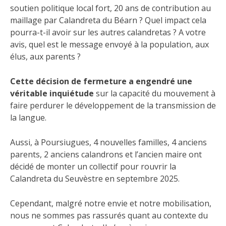
soutien politique local fort, 20 ans de contribution au
maillage par Calandreta du Béarn ? Quel impact cela
pourra-t-il avoir sur les autres calandretas ? A votre
avis, quel est le message envoyé à la population, aux
élus, aux parents ?
Cette décision de fermeture a engendré une
véritable inquiétude
sur la capacité du mouvement à
faire perdurer le développement de la transmission de
la langue.
Aussi, à Poursiugues, 4 nouvelles familles, 4 anciens
parents, 2 anciens calandrons et l’ancien maire ont
décidé de monter un collectif pour rouvrir la
Calandreta du Seuvèstre en septembre 2025.
Cependant, malgré notre envie et notre mobilisation,
nous ne sommes pas rassurés quant au contexte du