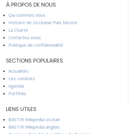
À PROPOS DE NOUS
Qui sommes nous
Histoire de Occitanie País Nòstre
La Charte
Contactez-nous
Politique de confidentialité
SECTIONS POPULAIRES
Actualités
Les comitats
Agenda
Portfolio
LIENS UTILES
BASTIR Wikipedia occitan
BASTIR Wikipedia anglais