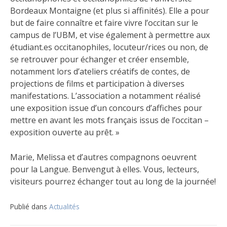
Bordeaux Montaigne (et plus si affinités). Elle a pour
but de faire connaître et faire vivre l’occitan sur le
campus de l’UBM, et vise également à permettre aux
étudiant.es occitanophiles, locuteur/rices ou non, de
se retrouver pour échanger et créer
ensemble,
notamment lors d’ateliers créatifs de contes, de
projections de films et participation à diverses
manifestations. L’association a notamment réalisé
une exposition issue d’un concours d’affiches pour
mettre en avant les mots français issus de l’occitan –
exposition ouverte au prêt. »
Marie, Melissa et d’autres compagnons oeuvrent
pour la Langue. Benvengut à elles. Vous, lecteurs,
visiteurs pourrez échanger tout au long de la journée!
Publié dans
Actualités
Navigation