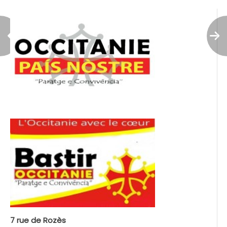
7 rue de Rozès