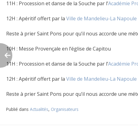
11H : Procession et danse de la Souche par l’
Académie Pr
12H : Apéritif offert par la
Ville de Mandelieu-La Napoule
Reste à prier Saint Pons pour qu’il nous accorde une mété
10H : Messe Provençale en l’église de Capitou
11H : Procession et danse de la Souche par l’
Académie Pr
12H : Apéritif offert par la
Ville de Mandelieu-La Napoule
Reste à prier Saint Pons pour qu’il nous accorde une mét
Publié dans
Actualités
,
Organisateurs
Navigation
de