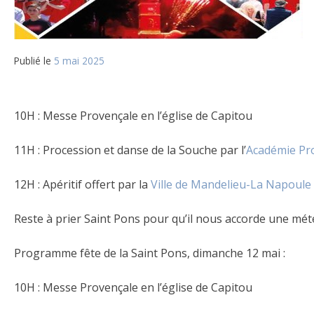
Publié le
5 mai 2025
10H : Messe Provençale en l’église de Capitou
11H : Procession et danse de la Souche par l’
Académie Pr
12H : Apéritif offert par la
Ville de Mandelieu-La Napoule
Reste à prier Saint Pons pour qu’il nous accorde une mét
Programme fête de la Saint Pons, dimanche 12 mai :
10H : Messe Provençale en l’église de Capitou