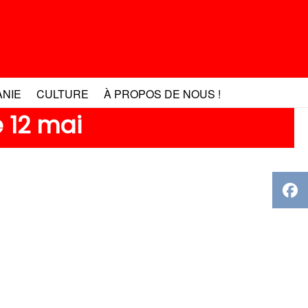
ANIE
CULTURE
À PROPOS DE NOUS !
 12 mai