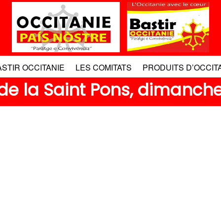
ASTIR OCCITANIE
LES COMITATS
PRODUITS D’OCCIT
e la Saint Pons, dimanche