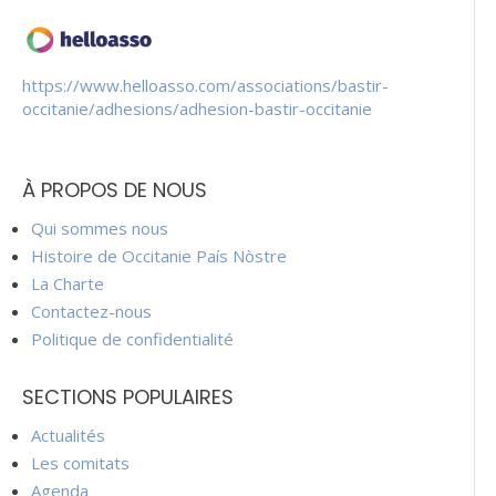
https://www.helloasso.com/associations/bastir-
occitanie/adhesions/adhesion-bastir-occitanie
À PROPOS DE NOUS
Qui sommes nous
Histoire de Occitanie País Nòstre
La Charte
Contactez-nous
Politique de confidentialité
SECTIONS POPULAIRES
Actualités
Les comitats
Agenda