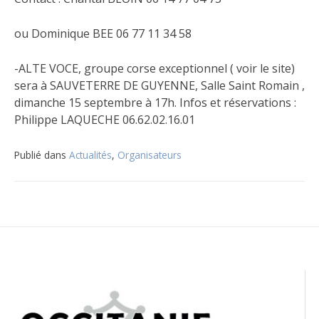
ou Dominique BEE 06 77 11 34 58
-ALTE VOCE, groupe corse exceptionnel ( voir le site)
sera à SAUVETERRE DE GUYENNE, Salle Saint Romain ,
dimanche 15 septembre à 17h. Infos et réservations :
Philippe LAQUECHE 06.62.02.16.01
Publié dans
Actualités
,
Organisateurs
Navigation
de
l’article