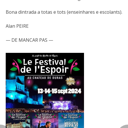
Bona dintrada a totas e tots (enseinhares e escolants).
Alan PEIRE
— DE MANCAR PAS —