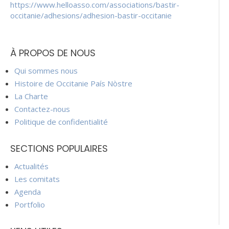
https://www.helloasso.com/associations/bastir-
occitanie/adhesions/adhesion-bastir-occitanie
À PROPOS DE NOUS
Qui sommes nous
Histoire de Occitanie País Nòstre
La Charte
Contactez-nous
Politique de confidentialité
SECTIONS POPULAIRES
Actualités
Les comitats
Agenda
Portfolio