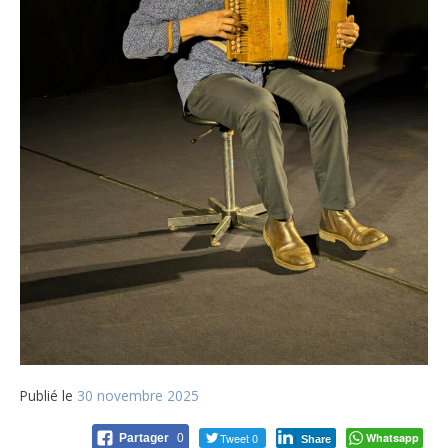
Publié le
30 novembre 2025
Tweet 0
Whatsapp
Partager
0
Share