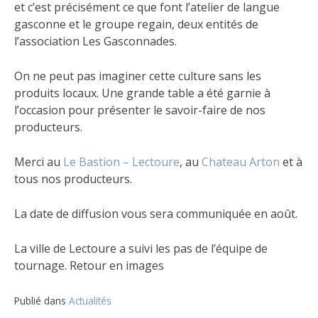
et c’est précisément ce que font l’atelier de langue
gasconne et le groupe regain, deux entités de
l’association Les Gasconnades.
On ne peut pas imaginer cette culture sans les
produits locaux. Une grande table a été garnie à
l’occasion pour présenter le savoir-faire de nos
producteurs.
Merci au
Le Bastion – Lectoure
, au
Chateau Arton
et à
tous nos producteurs.
La date de diffusion vous sera communiquée en août.
La ville de Lectoure a suivi les pas de l’équipe de
tournage. Retour en images
Publié dans
Actualités