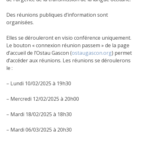
Des réunions publiques d’information sont
organisées.
Elles se dérouleront en visio conférence uniquement.
Le bouton « connexion réunion passem » de la page
d’accueil de l’Ostau Gascon (
ostaugascon.org
) permet
d’accéder aux réunions. Les réunions se déroulerons
le :
– Lundi 10/02/2025 à 19h30
– Mercredi 12/02/2025 à 20h00
– Mardi 18/02/2025 à 18h30
– Mardi 06/03/2025 à 20h30