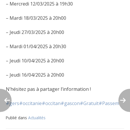
– Mercredi 12/03/2025 à 19h30
– Mardi 18/03/2025 à 20h00
– Jeudi 27/03/2025 à 20h00
– Mardi 01/04/2025 à 20h30
– Jeudi 10/04/2025 à 20h00
– Jeudi 16/04/2025 à 20h00
N’hésitez pas à partager l’information !
#gers
#occitanie
#occitan
#gascon
#Gratuit
#Passem
Publié dans
Actualités
Navigation