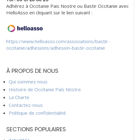
Adhérez à Occitanie Pais Nostre ou Bastir Occitanie avec
HelloAsso en cliquant sur le lien suivant :
https://www.helloasso.com/associations/bastir-
occitanie/adhesions/adhesion-bastir-occitanie
À PROPOS DE NOUS
Qui sommes nous
Histoire de Occitanie País Nòstre
La Charte
Contactez-nous
Politique de confidentialité
SECTIONS POPULAIRES