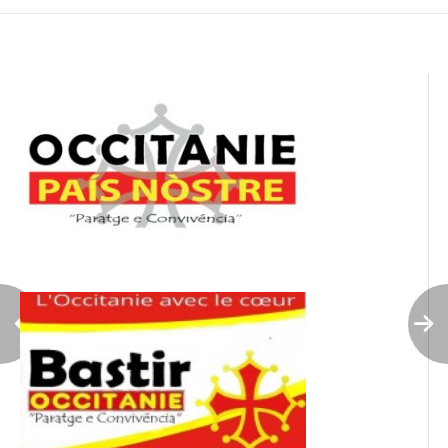
l’article