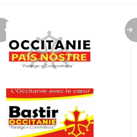
l’article