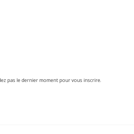
ndez pas le dernier moment pour vous inscrire.