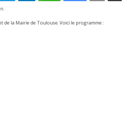
n.
et de la Mairie de Toulouse. Voici le programme :