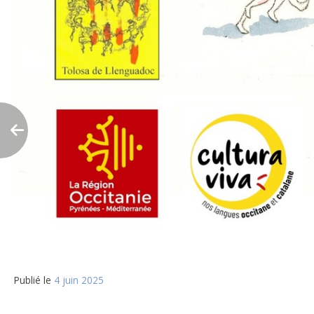
Publié le
4 juin 2025