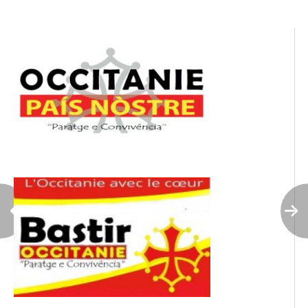
l’article