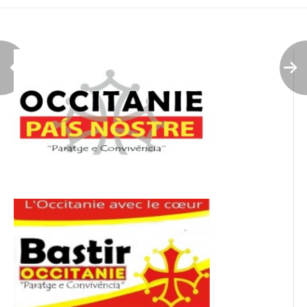
l’article