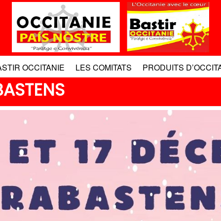
ASTIR OCCITANIE
LES COMITATS
PRODUITS D’OCCIT
ABASTENS