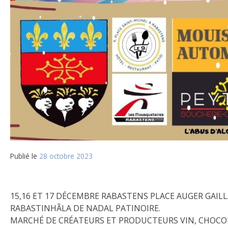
Publié le
28 octobre 2023
15,16 ET 17 DÉCEMBRE RABASTENS PLACE AUGER GAIL
RABASTINHÃLA DE NADAL PATINOIRE.
MARCHÉ DE CRÉATEURS ET PRODUCTEURS VIN, CHOCO