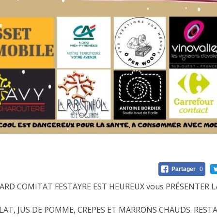
Partager
0
LARD COMITAT FESTAYRE EST HEUREUX vous PRÉSENTER L
LAT, JUS DE POMME, CREPES ET MARRONS CHAUDS. RES