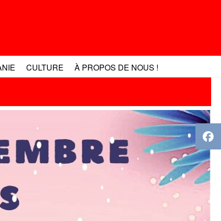
ANIE
CULTURE
À PROPOS DE NOUS !