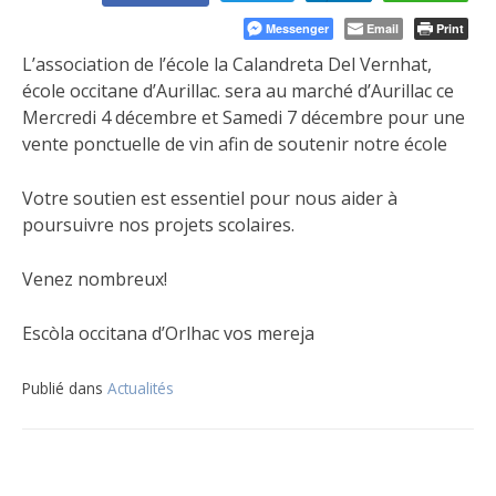
Messenger
Email
Print
L’association de l’école la Calandreta Del Vernhat,
école occitane d’Aurillac. sera au marché d’Aurillac ce
Mercredi 4 décembre et Samedi 7 décembre pour une
vente ponctuelle de vin afin de soutenir notre école
Votre soutien est essentiel pour nous aider à
poursuivre nos projets scolaires.
Venez nombreux!
Escòla occitana d’Orlhac vos mereja
Publié dans
Actualités
Navigation
de