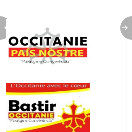
l’article