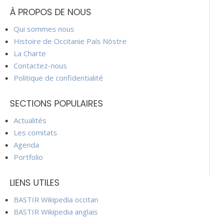
À PROPOS DE NOUS
Qui sommes nous
Histoire de Occitanie País Nòstre
La Charte
Contactez-nous
Politique de confidentialité
SECTIONS POPULAIRES
Actualités
Les comitats
Agenda
Portfolio
LIENS UTILES
BASTIR Wikipedia occitan
BASTIR Wikipedia anglais