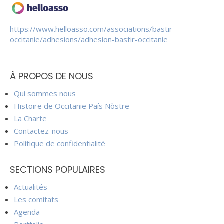
https://www.helloasso.com/associations/bastir-
occitanie/adhesions/adhesion-bastir-occitanie
À PROPOS DE NOUS
Qui sommes nous
Histoire de Occitanie País Nòstre
La Charte
Contactez-nous
Politique de confidentialité
SECTIONS POPULAIRES
Actualités
Les comitats
Agenda