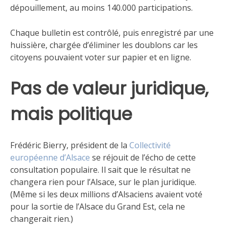
dépouillement, au moins 140.000 participations.
Chaque bulletin est contrôlé, puis enregistré par une
huissière, chargée d’éliminer les doublons car les
citoyens pouvaient voter sur papier et en ligne.
Pas de valeur juridique,
mais politique
Frédéric Bierry, président de la
Collectivité
européenne d’Alsace
se réjouit de l’écho de cette
consultation populaire. Il sait que le résultat ne
changera rien pour l’Alsace, sur le plan juridique.
(Même si les deux millions d’Alsaciens avaient voté
pour la sortie de l’Alsace du Grand Est, cela ne
changerait rien.)