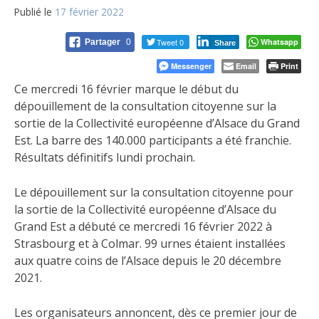
Publié le
17 février 2022
Tweet 0
Whatsapp
Partager
0
Share
Messenger
Email
Print
Ce mercredi 16 février marque le début du
dépouillement de la consultation citoyenne sur la
sortie de la Collectivité européenne d’Alsace du Grand
Est. La barre des 140.000 participants a été franchie.
Résultats définitifs lundi prochain.
Le dépouillement sur la consultation citoyenne pour
la sortie de la Collectivité européenne d’Alsace du
Grand Est a débuté ce mercredi 16 février 2022 à
Strasbourg et à Colmar. 99 urnes étaient installées
aux quatre coins de l’Alsace depuis le 20 décembre
2021.
Les organisateurs annoncent, dès ce premier jour de