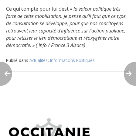
Ce qui compte pour lui c’est «
la
valeur politique très
forte de cette mobilisation. J
e pense qu’il faut que ce type
de consultation se développe, pour que nos concitoyens
retrouvent leur capacité d’influence sur l’action publique,
pour retisser le lien démocratique et réoxygéner notre
démocratie. » ( Info / France 3 Alsace)
Publié dans
Actualités
,
Informations Politiques
Navigation
de
l’article