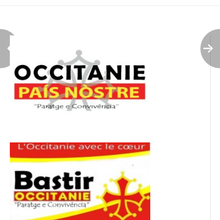
l’article