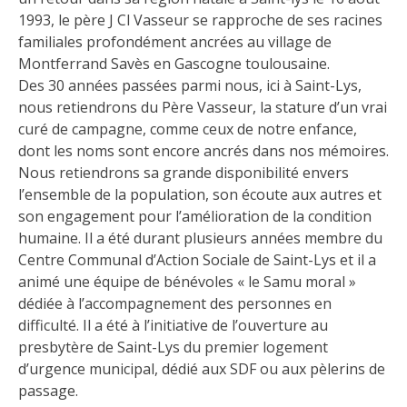
1993, le père J Cl Vasseur se rapproche de ses racines
familiales profondément ancrées au village de
Montferrand Savès en Gascogne toulousaine.
Des 30 années passées parmi nous, ici à Saint-Lys,
nous retiendrons du Père Vasseur, la stature d’un vrai
curé de campagne, comme ceux de notre enfance,
dont les noms sont encore ancrés dans nos mémoires.
Nous retiendrons sa grande disponibilité envers
l’ensemble de la population, son écoute aux autres et
son engagement pour l’amélioration de la condition
humaine. Il a été durant plusieurs années membre du
Centre Communal d’Action Sociale de Saint-Lys et il a
animé une équipe de bénévoles « le Samu moral »
dédiée à l’accompagnement des personnes en
difficulté. Il a été à l’initiative de l’ouverture au
presbytère de Saint-Lys du premier logement
d’urgence municipal, dédié aux SDF ou aux pèlerins de
passage.