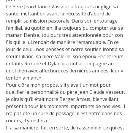
Le Père Jean Claude Vasseur a toujours négligé sa
santé, mettant en avant la nécessité d’abord de
remplir sa mission pastorale. Dans son entourage
familial, au quotidien, il a toujours pu compter sur sa
maman Denise, toujours très attentionnée pour son
fils qui le lui rendait de manière remarquable. En ce
jour de deuil, nos pensées et notre soutien iront à sa
sœur Liliane, sa nièce Valérie, son époux Eric et leurs
enfants Roxane et Dylan qui ont accompagné au
quotidien avec affection, ces dernières années, leur «
tonton aimant ».
Pour clôre mon propos, s’il y avait un mot pour
qualifier la personnalité du père Jean Claude Vasseur,
je dirais qu’il était notre Berger à tous, bienveillant,
présent à tous les moments importants de nos vies. Il
n’a pas été un curé de passage, il est entré dans nos
coeurs, il y restera.
Il a sa manière, fait en sorte, de rassembler ce qui est