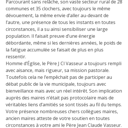
Parcourant sans relâche, son vaste secteur rural de 28
communes et 35 clochers, avec toujours le même
dévouement, la même envie d’aller au-devant de
l’autre, une présence de tous les instants en toutes
circonstances, il a su ainsi sensibiliser une large
population. Il faisait preuve d’une énergie
débordante, même si les dernières années, le poids de
la fatigue accumulée se faisait de plus en plus
ressentir.
Homme d’Église, le Père J Cl Vasseur a toujours rempli
avec aisance, mais rigueur, sa mission pastorale.
Toutefois cela ne l’empêchait pas de participer au
débat public de la vie municipale, toujours avec
bienveillance mais avec un réel intérêt. Son implication
auprès des maires n’était pas protocolaire mais de
véritables liens d’amitiés se sont tissés au fil du temps.
Votre présence nombreuses chers collègues maires,
ancien maires atteste de votre soutien en toutes
circonstances à votre ami le Père Jean Claude Vasseur.