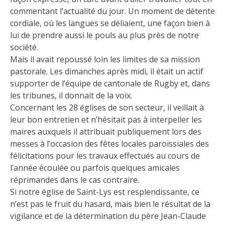
commentant l’actualité du jour. Un moment de détente
cordiale, où les langues se déliaient, une façon bien à
lui de prendre aussi le pouls au plus près de notre
société.
Mais il avait repoussé loin les limites de sa mission
pastorale. Les dimanches après midi, il était un actif
supporter de l’équipe de cantonale de Rugby et, dans
les tribunes, il donnait de la voix.
Concernant les 28 églises de son secteur, il veillait à
leur bon entretien et n’hésitait pas à interpeller les
maires auxquels il attribuait publiquement lors des
messes à l’occasion des fêtes locales paroissiales des
félicitations pour les travaux effectués au cours de
l’année écoulée ou parfois quelques amicales
réprimandes dans le cas contraire.
Si notre église de Saint-Lys est resplendissante, ce
n’est pas le fruit du hasard, mais bien le résultat de la
vigilance et de la détermination du père Jean-Claude