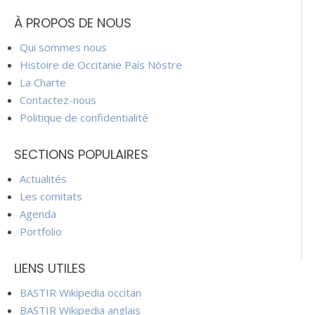
À PROPOS DE NOUS
Qui sommes nous
Histoire de Occitanie País Nòstre
La Charte
Contactez-nous
Politique de confidentialité
SECTIONS POPULAIRES
Actualités
Les comitats
Agenda
Portfolio
LIENS UTILES
BASTIR Wikipedia occitan
BASTIR Wikipedia anglais