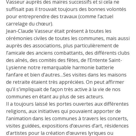
Vasseur auprès des maires successifs et si cela ne
suffisait pas il trouvait toujours des bonnes volontés
pour entreprendre des travaux (comme l’actuel
carrelage du chœur).
Jean-Claude Vasseur était présent à toutes les
cérémonies civiles de toutes les communes, mais aussi
auprès des associations, plus particulièrement de
l’amicale des anciens combattants, des différents clubs
des aînés, des comités des fêtes, de l’Entente Saint-
Lysienne notre remarquable harmonie batterie
fanfare et bien d’autres…Ses visites dans les maisons
de retraite étaient très appréciées. On peut affirmer
qu’il s’impliquait de façon très active à la vie de nos
communes en étant au plus de ses acteurs.
Il a toujours laissé les portes ouvertes aux différentes
religions, aux initiatives qui pouvaient apporter de
l’animation dans les communes à travers les concerts,
visites guidées, expositions d’œuvres d’art, résidences
d’artistes pour la création d’œuvres lyriques ou