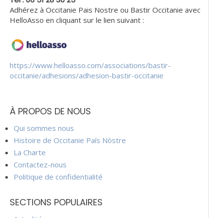
Adhérez à Occitanie Pais Nostre ou Bastir Occitanie avec
HelloAsso en cliquant sur le lien suivant :
https://www.helloasso.com/associations/bastir-
occitanie/adhesions/adhesion-bastir-occitanie
À PROPOS DE NOUS
Qui sommes nous
Histoire de Occitanie País Nòstre
La Charte
Contactez-nous
Politique de confidentialité
SECTIONS POPULAIRES