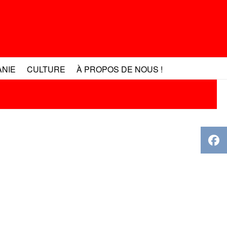
ANIE
CULTURE
À PROPOS DE NOUS !