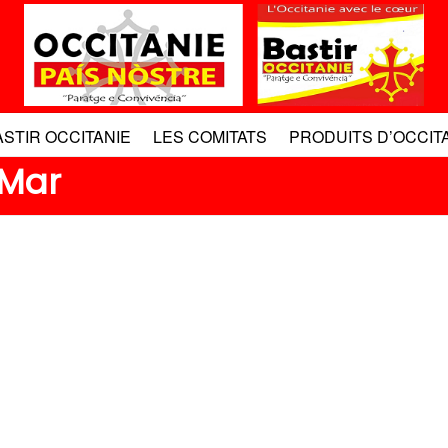
ASTIR OCCITANIE
LES COMITATS
PRODUITS D’OCCIT
 Mar