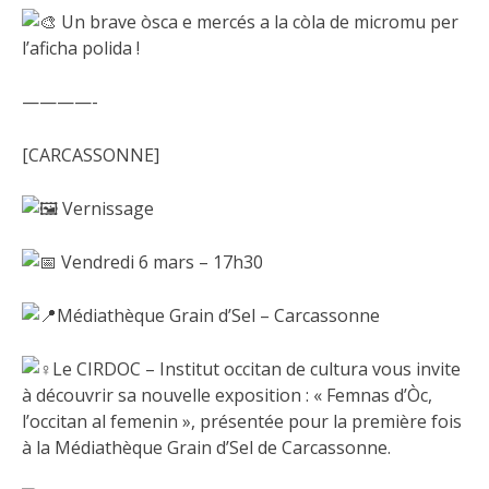
Un brave òsca e mercés a la còla de micromu per
l’aficha polida !
————-
[CARCASSONNE]
Vernissage
Vendredi 6 mars – 17h30
Médiathèque Grain d’Sel – Carcassonne
Le CIRDOC – Institut occitan de cultura vous invite
à découvrir sa nouvelle exposition : « Femnas d’Òc,
l’occitan al femenin », présentée pour la première fois
à la Médiathèque Grain d’Sel de Carcassonne.