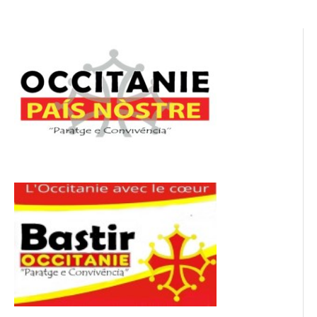
l’article