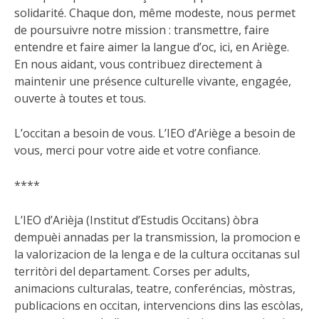
solidarité. Chaque don, même modeste, nous permet
de poursuivre notre mission : transmettre, faire
entendre et faire aimer la langue d’oc, ici, en Ariège.
En nous aidant, vous contribuez directement à
maintenir une présence culturelle vivante, engagée,
ouverte à toutes et tous.
L’occitan a besoin de vous. L’IEO d’Ariège a besoin de
vous, merci pour votre aide et votre confiance.
****
L’IEO d’Arièja (Institut d’Estudis Occitans) òbra
dempuèi annadas per la transmission, la promocion e
la valorizacion de la lenga e de la cultura occitanas sul
territòri del departament. Corses per adults,
animacions culturalas, teatre, conferéncias, mòstras,
publicacions en occitan, intervencions dins las escòlas,