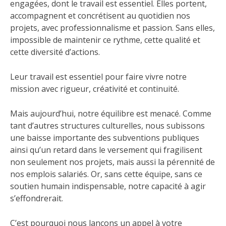
engagées, dont le travail est essentiel. Elles portent,
accompagnent et concrétisent au quotidien nos
projets, avec professionnalisme et passion. Sans elles,
impossible de maintenir ce rythme, cette qualité et
cette diversité d’actions.
Leur travail est essentiel pour faire vivre notre
mission avec rigueur, créativité et continuité.
Mais aujourd’hui, notre équilibre est menacé. Comme
tant d’autres structures culturelles, nous subissons
une baisse importante des subventions publiques
ainsi qu’un retard dans le versement qui fragilisent
non seulement nos projets, mais aussi la pérennité de
nos emplois salariés. Or, sans cette équipe, sans ce
soutien humain indispensable, notre capacité à agir
s’effondrerait.
C’est pourquoi nous lançons un appel à votre