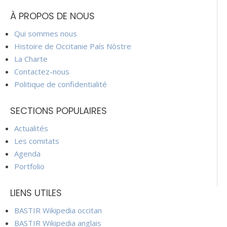
À PROPOS DE NOUS
Qui sommes nous
Histoire de Occitanie País Nòstre
La Charte
Contactez-nous
Politique de confidentialité
SECTIONS POPULAIRES
Actualités
Les comitats
Agenda
Portfolio
LIENS UTILES
BASTIR Wikipedia occitan
BASTIR Wikipedia anglais