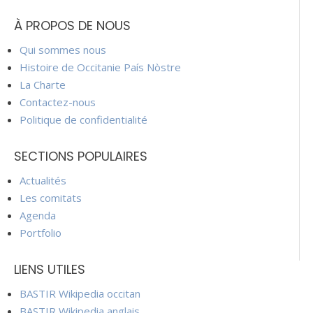
À PROPOS DE NOUS
Qui sommes nous
Histoire de Occitanie País Nòstre
La Charte
Contactez-nous
Politique de confidentialité
SECTIONS POPULAIRES
Actualités
Les comitats
Agenda
Portfolio
LIENS UTILES
BASTIR Wikipedia occitan
BASTIR Wikipedia anglais