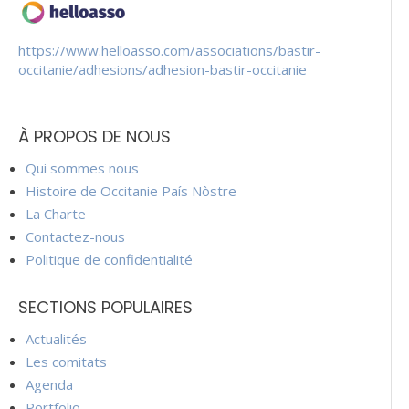
https://www.helloasso.com/associations/bastir-
occitanie/adhesions/adhesion-bastir-occitanie
À PROPOS DE NOUS
Qui sommes nous
Histoire de Occitanie País Nòstre
La Charte
Contactez-nous
Politique de confidentialité
SECTIONS POPULAIRES
Actualités
Les comitats
Agenda
Portfolio