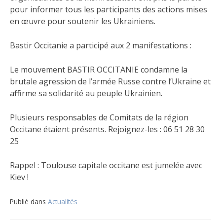
pour informer tous les participants des actions mises
en œuvre pour soutenir les Ukrainiens.
Bastir Occitanie a participé aux 2 manifestations :
Le mouvement BASTIR OCCITANIE condamne la
brutale agression de l’armée Russe contre l’Ukraine et
affirme sa solidarité au peuple Ukrainien.
Plusieurs responsables de Comitats de la région
Occitane étaient présents. Rejoignez-les : 06 51 28 30
25
Rappel : Toulouse capitale occitane est jumelée avec
Kiev !
Publié dans
Actualités
Navigation