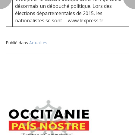
désormais un débouché politique. Lors des
élections départementales de 2015, les
nationalistes se sont … www.lexpress.fr
Publié dans
Actualités
Navigation
de
l’article