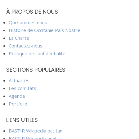
À PROPOS DE NOUS
Qui sommes nous
Histoire de Occitanie País Nòstre
La Charte
Contactez-nous
Politique de confidentialité
SECTIONS POPULAIRES
Actualités
Les comitats
Agenda
Portfolio
LIENS UTILES
BASTIR Wikipedia occitan
BASTIR Wikipedia anglais