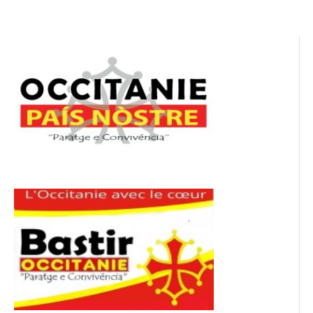
l’article