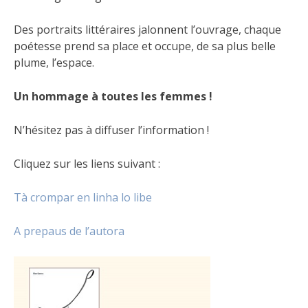
Des portraits littéraires jalonnent l’ouvrage, chaque
poétesse prend sa place et occupe, de sa plus belle
plume, l’espace.
Un hommage à toutes les femmes !
N’hésitez pas à diffuser l’information !
Cliquez sur les liens suivant :
Tà crompar en linha lo libe
A prepaus de l’autora