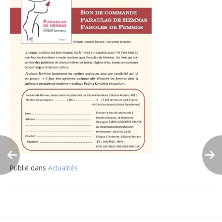
Publié dans
Actualités
Navigation
de